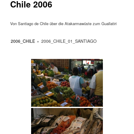
Chile 2006
Von Santiago de Chile über die Atakarmawüste zum Guallatiri
2006_CHILE
»
2006_CHILE_01_SANTIAGO