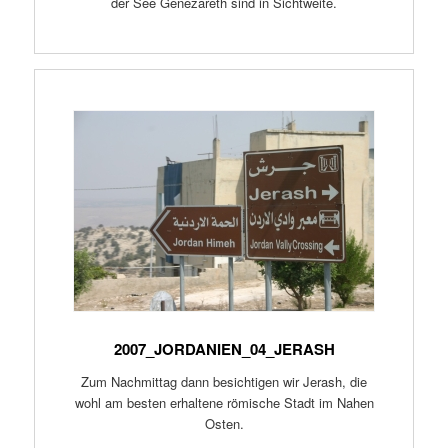
der See Genezareth sind in Sichtweite.
2007_JORDANIEN_04_JERASH
Zum Nachmittag dann besichtigen wir Jerash, die
wohl am besten erhaltene römische Stadt im Nahen
Osten.