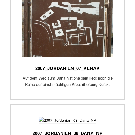
2007_JORDANIEN_07_KERAK
Auf dem Weg zum Dana Nationalpark liegt noch die
Ruine der einst mächtigen Kreuzritterburg Kerak.
2007_JORDANIEN_08_DANA_NP