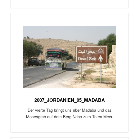
2007_JORDANIEN_05_MADABA
Der vierte Tag bringt uns über Madaba und das
Mosesgrab auf dem Berg Nebo zum Toten Meer.