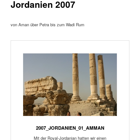
Jordanien 2007
von Aman über Petra bis zum Wadi Rum
2007_JORDANIEN_01_AMMAN
Mit der Royal-Jordanian hatten wir einen