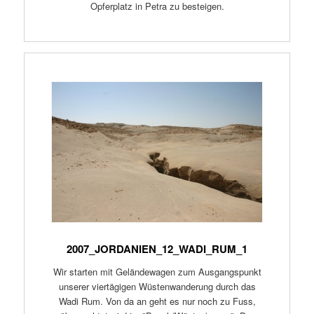
Opferplatz in Petra zu besteigen.
2007_JORDANIEN_12_WADI_RUM_1
Wir starten mit Geländewagen zum Ausgangspunkt
unserer viertägigen Wüstenwanderung durch das
Wadi Rum. Von da an geht es nur noch zu Fuss,