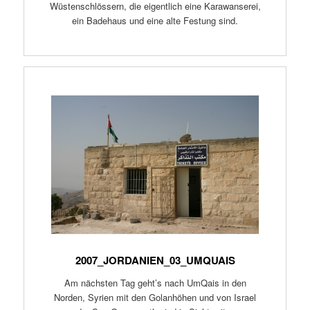
Wüstenschlössern, die eigentlich eine Karawanserei,
ein Badehaus und eine alte Festung sind.
2007_JORDANIEN_03_UMQUAIS
Am nächsten Tag geht’s nach UmQais in den
Norden, Syrien mit den Golanhöhen und von Israel