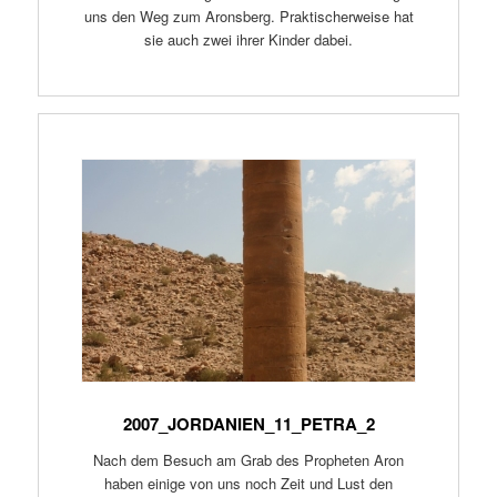
uns den Weg zum Aronsberg. Praktischerweise hat
sie auch zwei ihrer Kinder dabei.
2007_JORDANIEN_11_PETRA_2
Nach dem Besuch am Grab des Propheten Aron
haben einige von uns noch Zeit und Lust den