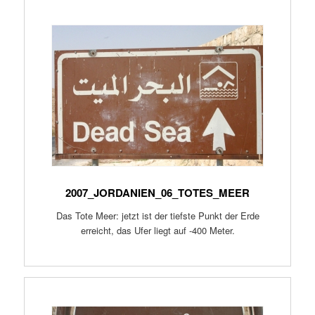
2007_JORDANIEN_06_TOTES_MEER
Das Tote Meer: jetzt ist der tiefste Punkt der Erde
erreicht, das Ufer liegt auf -400 Meter.