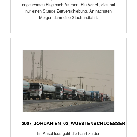
angenehmen Flug nach Amman. Ein Vorteil, diesmal
nur einen Stunde Zeitverschiebung. An nächsten
Morgen dann eine Stadtrundfahrt.
2007_JORDANIEN_02_WUESTENSCHLOESSER
Im Anschluss geht die Fahrt zu den