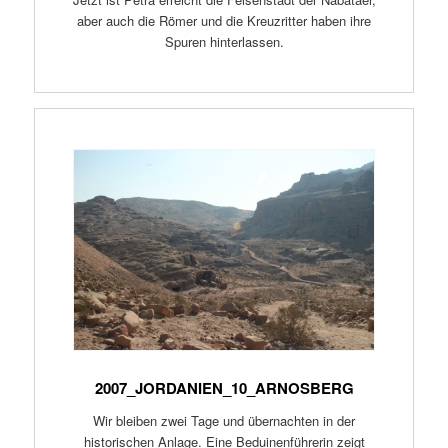
aber auch die Römer und die Kreuzritter haben ihre
Spuren hinterlassen.
2007_JORDANIEN_10_ARNOSBERG
Wir bleiben zwei Tage und übernachten in der
historischen Anlage. Eine Beduinenführerin zeigt