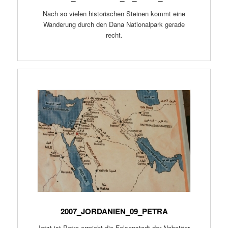
Nach so vielen historischen Steinen kommt eine
Wanderung durch den Dana Nationalpark gerade
recht.
2007_JORDANIEN_09_PETRA
Jetzt ist Petra erreicht die Felsenstadt der Nabatäer,