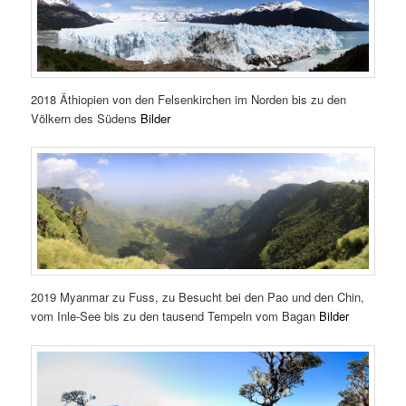
2018 Äthiopien von den Felsenkirchen im Norden bis zu den
Völkern des Südens
Bilder
2019 Myanmar zu Fuss, zu Besucht bei den Pao und den Chin,
vom Inle-See bis zu den tausend Tempeln vom Bagan
Bilder