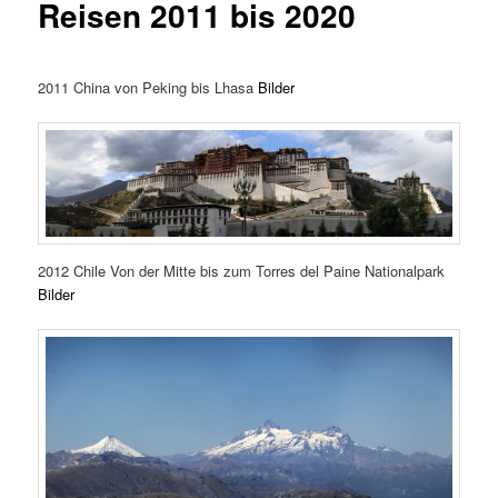
Reisen 2011 bis 2020
2011 China von Peking bis Lhasa
Bilder
2012 Chile Von der Mitte bis zum Torres del Paine Nationalpark
Bilder