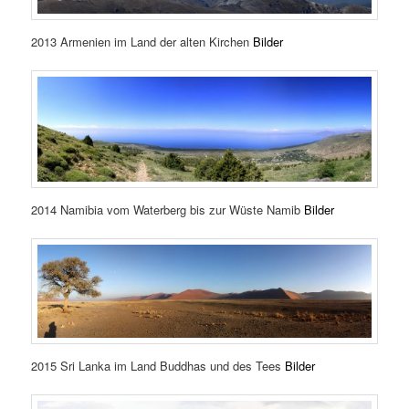
2013 Armenien im Land der alten Kirchen
Bilder
2014 Namibia vom Waterberg bis zur Wüste Namib
Bilder
2015 Sri Lanka im Land Buddhas und des Tees
Bilder