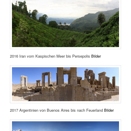
2016 Iran vom Kaspischen Meer bis Persepolis
Bilder
2017 Argentinien von Buenos Aires bis nach Feuerland
Bilder