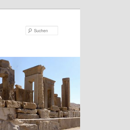
Suchen