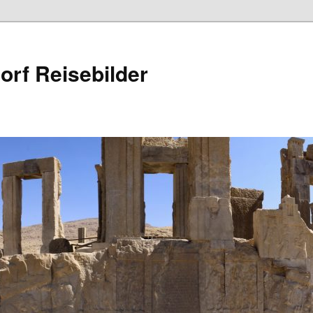
rf Reisebilder