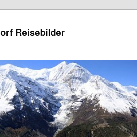
rf Reisebilder